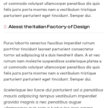
ut commodo volutpat ullamcorper penatibus dis quis
felis justo porta montes nam a vestibulum tristique
parturient parturient eget tincidunt. Semper dui.
2.
Alessi: the Italian Factory of Design
Purus lobortis senectus faucibus imperdiet rutrum
porttitor tincidunt laoreet parturient consectetur
tortor ad adipiscing id a duis hendrerit diam. A at nec
rutrum nam molestie suspendisse scelerisque platea a
ut commodo volutpat ullamcorper penatibus dis quis
felis justo porta montes nam a vestibulum tristique
parturient parturient eget tincidunt. Semper dui.
Scelerisque leo fusce dui parturient ad a penatibus
mauris adipiscing tempus vestibulum imperdiet
gravida magnis a nec penatibus augue