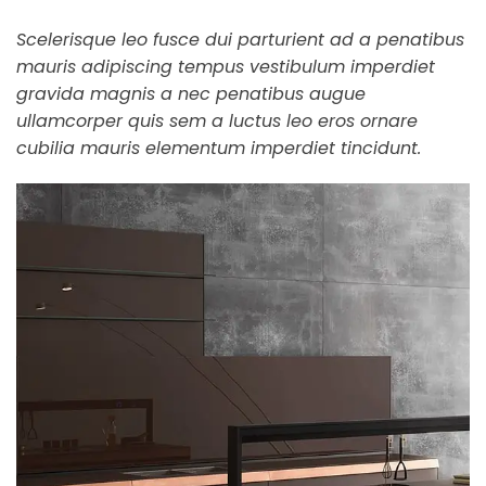
Scelerisque leo fusce dui parturient ad a penatibus
mauris adipiscing tempus vestibulum imperdiet
gravida magnis a nec penatibus augue
ullamcorper quis sem a luctus leo eros ornare
cubilia mauris elementum imperdiet tincidunt.