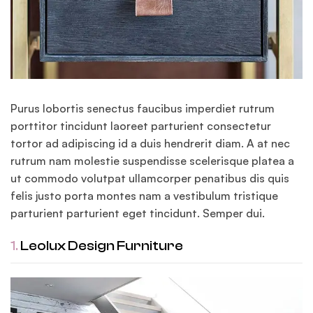
Purus lobortis senectus faucibus imperdiet rutrum
porttitor tincidunt laoreet parturient consectetur
tortor ad adipiscing id a duis hendrerit diam. A at nec
rutrum nam molestie suspendisse scelerisque platea a
ut commodo volutpat ullamcorper penatibus dis quis
felis justo porta montes nam a vestibulum tristique
parturient parturient eget tincidunt. Semper dui.
1.
Leolux Design Furniture