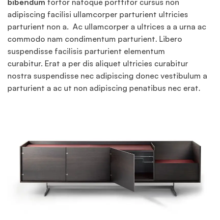
bibendum
tortor natoque porttitor cursus non
adipiscing facilisi ullamcorper parturient ultricies
parturient non a. Ac ullamcorper a ultrices a a urna ac
commodo nam condimentum parturient. Libero
suspendisse facilisis parturient elementum
curabitur. Erat a per dis aliquet ultricies curabitur
nostra suspendisse nec adipiscing donec vestibulum a
parturient a ac ut non adipiscing penatibus nec erat.