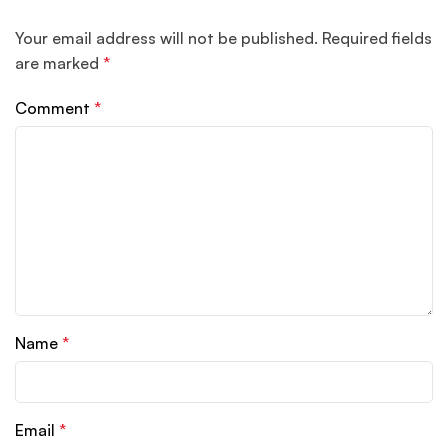
Your email address will not be published.
Required fields
are marked
*
Comment
*
Name
*
Email
*