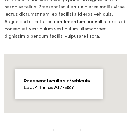
natoque tellus. Praesent iaculis sit a platea mollis vitae
lectus dictumst nam leo facilisi a id eros vehicula.
Augue parturient arcu
condimentum convallis
turpis id
consequat vestibulum vestibulum ullamcorper
dignissim bibendum facilisi vulputate litora.
Praesent Iaculis sit Vehicula
Lap. 4 Tellus A17-B27