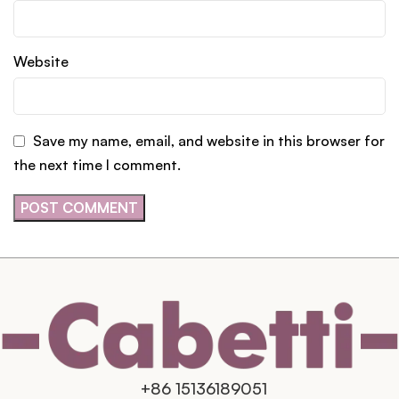
Website
Save my name, email, and website in this browser for
the next time I comment.
+86 15136189051