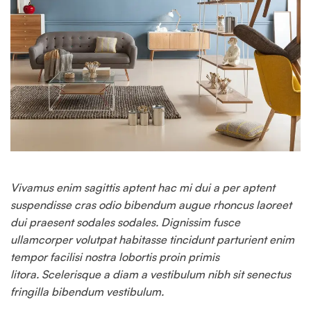
Vivamus enim sagittis aptent hac mi dui a per aptent
suspendisse cras odio bibendum augue rhoncus laoreet
dui praesent sodales sodales. Dignissim fusce
ullamcorper volutpat habitasse tincidunt parturient enim
tempor facilisi nostra lobortis proin primis
litora. Scelerisque a diam a vestibulum nibh sit senectus
fringilla bibendum vestibulum.