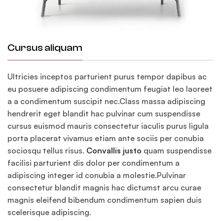
Cursus aliquam
Ultricies inceptos parturient purus tempor dapibus ac
eu posuere adipiscing condimentum feugiat leo laoreet
a a condimentum suscipit nec.Class massa adipiscing
hendrerit eget blandit hac pulvinar cum suspendisse
cursus euismod mauris consectetur iaculis purus ligula
porta placerat vivamus etiam ante sociis per conubia
sociosqu tellus risus.
Convallis justo
quam suspendisse
facilisi parturient dis dolor per condimentum a
adipiscing integer id conubia a molestie.Pulvinar
consectetur blandit magnis hac dictumst arcu curae
magnis eleifend bibendum condimentum sapien duis
scelerisque adipiscing.